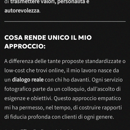
di
trasmettere valori, personalità e
autorevolezza
.
COSA RENDE UNICO IL MIO
APPROCCIO:
A differenza delle tante proposte standardizzate o
low-cost che trovi online, il mio lavoro nasce da
un
dialogo reale
con chi ho davanti. Ogni servizio
fotografico parte da un colloquio, dall’ascolto di
esigenze e obiettivi. Questo approccio empatico
mi ha permesso, nel tempo, di costruire rapporti
di fiducia profonda con clienti di ogni genere.