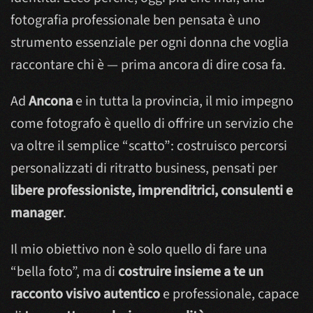
fotografia professionale ben pensata è uno
strumento essenziale per ogni donna che voglia
raccontare chi è — prima ancora di dire cosa fa.
Ad
Ancona
e in tutta la provincia, il mio impegno
come fotografo è quello di offrire un servizio che
va oltre il semplice “scatto”: costruisco percorsi
personalizzati di ritratto business, pensati per
libere professioniste, imprenditrici, consulenti e
manager
.
Il mio obiettivo non è solo quello di fare una
“bella foto”, ma di
costruire insieme a te un
racconto visivo autentico
e professionale, capace