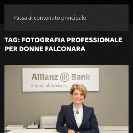
Passa al contenuto principale
TAG:
FOTOGRAFIA PROFESSIONALE
PER DONNE FALCONARA