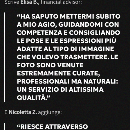
Scrive
Elisa B.
, financial advisor:
“HA SAPUTO METTERMI SUBITO
A MIO AGIO, GUIDANDOMI CON
COMPETENZA E CONSIGLIANDO
LE POSE E LE ESPRESSIONI PIÙ
ADATTE AL TIPO DI IMMAGINE
CHE VOLEVO TRASMETTERE. LE
FOTO SONO VENUTE
ESTREMAMENTE CURATE,
PROFESSIONALI MA NATURALI:
UN SERVIZIO DI ALTISSIMA
QUALITÀ.”
E
Nicoletta Z.
aggiunge:
“RIESCE ATTRAVERSO