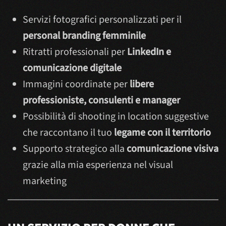
Servizi fotografici personalizzati per il
personal branding femminile
Ritratti professionali per
LinkedIn e
comunicazione digitale
Immagini coordinate per
libere
professioniste, consulenti e manager
Possibilità di shooting in location suggestive
che raccontano il tuo
legame con il territorio
Supporto strategico alla
comunicazione visiva
grazie alla mia esperienza nel visual
marketing