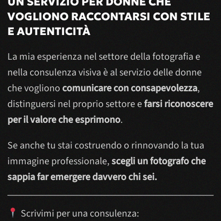
UN SERVIZIO PER DONNE CHE
VOGLIONO RACCONTARSI CON STILE
E AUTENTICITÀ
La mia esperienza nel settore della fotografia e
nella consulenza visiva è al servizio delle donne
che vogliono
comunicare con consapevolezza
,
distinguersi nel proprio settore e
farsi riconoscere
per il valore che esprimono
.
Se anche tu stai costruendo o rinnovando la tua
immagine professionale,
scegli un fotografo che
sappia far emergere davvero chi sei.
Scrivimi per una consulenza: