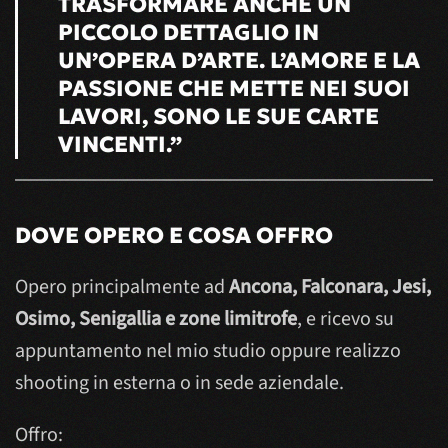
TRASFORMARE ANCHE UN
PICCOLO DETTAGLIO IN
UN’OPERA D’ARTE. L’AMORE E LA
PASSIONE CHE METTE NEI SUOI
LAVORI, SONO LE SUE CARTE
VINCENTI.”
DOVE OPERO E COSA OFFRO
Opero principalmente ad
Ancona, Falconara, Jesi,
Osimo, Senigallia e zone limitrofe
, e ricevo su
appuntamento nel mio studio oppure realizzo
shooting in esterna o in sede aziendale.
Offro: