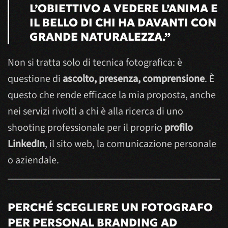
L’OBIETTIVO A VEDERE L’ANIMA E
IL BELLO DI CHI HA DAVANTI CON
GRANDE NATURALEZZA.”
Non si tratta solo di tecnica fotografica: è
questione di
ascolto, presenza, comprensione
. È
questo che rende efficace la mia proposta, anche
nei servizi rivolti a chi è alla ricerca di uno
shooting professionale per il proprio
profilo
LinkedIn
, il sito web, la comunicazione personale
o aziendale.
PERCHÉ SCEGLIERE UN FOTOGRAFO
PER PERSONAL BRANDING AD