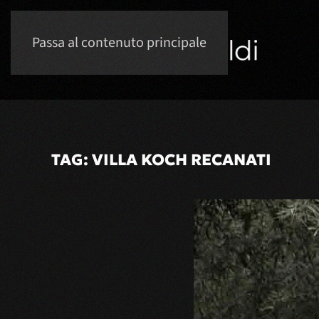
Passa al contenuto principale
TAG:
VILLA KOCH RECANATI