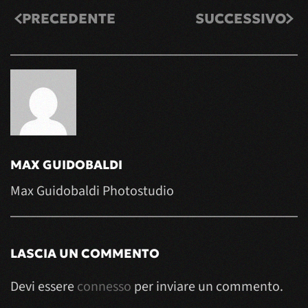
PRECEDENTE
SUCCESSIVO
MAX GUIDOBALDI
Max Guidobaldi Photostudio
LASCIA UN COMMENTO
Devi essere
connesso
per inviare un commento.