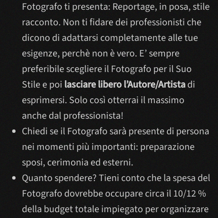
Fotografo ti presenta: Reportage, in posa, stile
racconto. Non ti fidare dei professionisti che
dicono di adattarsi completamente alle tue
esigenze, perchè non è vero. E’ sempre
preferibile scegliere il Fotografo per il Suo
Stile e poi
lasciare libero l’Autore/Artista
di
esprimersi. Solo così otterrai il massimo
anche dal professionista!
Chiedi se il Fotografo sarà presente di persona
nei momenti più importanti: preparazione
sposi, cerimonia ed esterni.
Quanto spendere? Tieni conto che la spesa del
Fotografo dovrebbe occupare circa il 10/12 %
della budget totale impiegato per organizzare