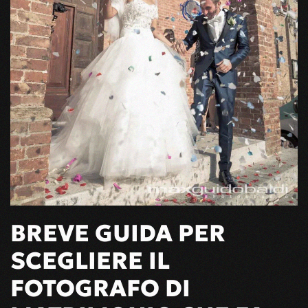
BREVE GUIDA PER
SCEGLIERE IL
FOTOGRAFO DI