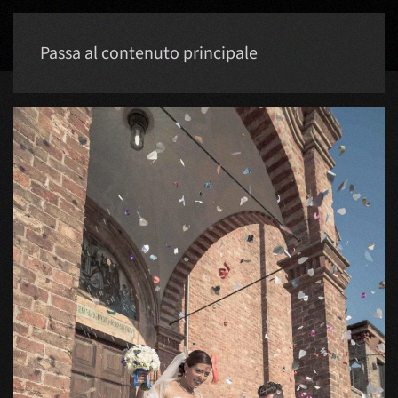
Passa al contenuto principale