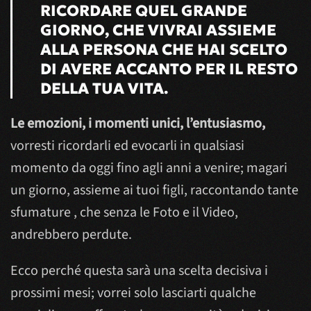
RICORDARE QUEL GRANDE
GIORNO, CHE VIVRAI ASSIEME
ALLA PERSONA CHE HAI SCELTO
DI AVERE ACCANTO PER IL RESTO
DELLA TUA VITA.
Le emozioni, i momenti unici, l’entusiasmo,
vorresti ricordarli ed evocarli in qualsiasi
momento da oggi fino agli anni a venire; magari
un giorno, assieme ai tuoi figli, raccontando tante
sfumature , che senza le Foto e il Video,
andrebbero perdute.
Ecco perché questa sarà una scelta decisiva i
prossimi mesi; vorrei solo lasciarti qualche