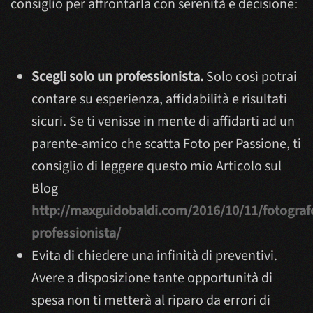
consiglio per affrontarla con serenità e decisione:
Scegli solo un professionista.
Solo così potrai
contare su esperienza, affidabilità e risultati
sicuri. Se ti venisse in mente di affidarti ad un
parente-amico che scatta Foto per Passione, ti
consiglio di leggere questo mio Articolo sul
Blog
http://maxguidobaldi.com/2016/10/11/fotograf
professionista/
Evita di chiedere una infinità di preventivi.
Avere a disposizione tante opportunità di
spesa non ti metterà al riparo da errori di